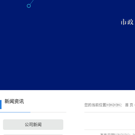
新闻资讯
您的当前位置：
首 页
公司新闻